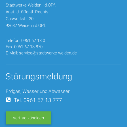
Stadtwerke Weiden i.d.OPf.
Anst. d. öffentl. Rechts
Gaswerkstr. 20
92637 Weiden i.d.OPf.
Telefon: 0961 67 13 0
Fax: 0961 67 13 870
E-Mail:
service@stadtwerke-weiden.de
Störungsmeldung
Erdgas, Wasser und Abwasser
Tel. 0961 67 13 777
Vertrag kündigen