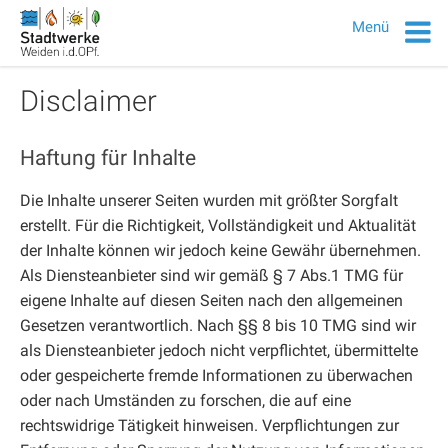
Sie sind hier:
Home
Disclaimer
Menü
Disclaimer
Haftung für Inhalte
Die Inhalte unserer Seiten wurden mit größter Sorgfalt
erstellt. Für die Richtigkeit, Vollständigkeit und Aktualität
der Inhalte können wir jedoch keine Gewähr übernehmen.
Als Diensteanbieter sind wir gemäß § 7 Abs.1 TMG für
eigene Inhalte auf diesen Seiten nach den allgemeinen
Gesetzen verantwortlich. Nach §§ 8 bis 10 TMG sind wir
als Diensteanbieter jedoch nicht verpflichtet, übermittelte
oder gespeicherte fremde Informationen zu überwachen
oder nach Umständen zu forschen, die auf eine
rechtswidrige Tätigkeit hinweisen. Verpflichtungen zur