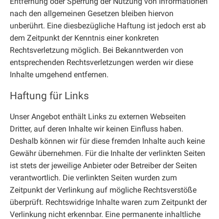
Entfernung oder Sperrung der Nutzung von Informationen
nach den allgemeinen Gesetzen bleiben hiervon
unberührt. Eine diesbezügliche Haftung ist jedoch erst ab
dem Zeitpunkt der Kenntnis einer konkreten
Rechtsverletzung möglich. Bei Bekanntwerden von
entsprechenden Rechtsverletzungen werden wir diese
Inhalte umgehend entfernen.
Haftung für Links
Unser Angebot enthält Links zu externen Webseiten
Dritter, auf deren Inhalte wir keinen Einfluss haben.
Deshalb können wir für diese fremden Inhalte auch keine
Gewähr übernehmen. Für die Inhalte der verlinkten Seiten
ist stets der jeweilige Anbieter oder Betreiber der Seiten
verantwortlich. Die verlinkten Seiten wurden zum
Zeitpunkt der Verlinkung auf mögliche Rechtsverstöße
überprüft. Rechtswidrige Inhalte waren zum Zeitpunkt der
Verlinkung nicht erkennbar. Eine permanente inhaltliche