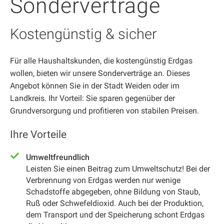
Sonderverträge
Kostengünstig & sicher
Für alle Haushaltskunden, die kostengünstig Erdgas
wollen, bieten wir unsere Sonderverträge an. Dieses
Angebot können Sie in der Stadt Weiden oder im
Landkreis. Ihr Vorteil: Sie sparen gegenüber der
Grundversorgung und profitieren von stabilen Preisen.
Ihre Vorteile
Umweltfreundlich
Leisten Sie einen Beitrag zum Umweltschutz! Bei der
Verbrennung von Erdgas werden nur wenige
Schadstoffe abgegeben, ohne Bildung von Staub,
Ruß oder Schwefeldioxid. Auch bei der Produktion,
dem Transport und der Speicherung schont Erdgas