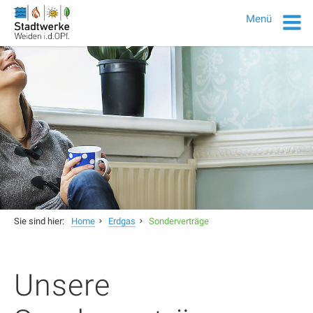
Menü
Sie sind hier:
Home
Erdgas
Sonderverträge
Unsere