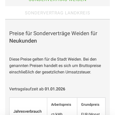
SONDERVERTRAG LANDKREIS
Preise für Sonderverträge Weiden für
Neukunden
Diese Preise gelten für die Stadt Weiden. Bei den
genannten Preisen handelt es sich um Bruttopreise
einschließlich der gesetzlichen Umsatzsteuer.
Vertragslaufzeit ab
01.01.2026
Arbeitspreis
Grundpreis
Jahresverbrauch
ct/kWh
EUR/Monat