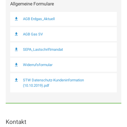
Allgemeine Formulare
AGB Erdgas_Aktuell
AGB Gas SV
SEPA_Lastschriftmandat
Widerrufsformular
STW Datenschutz-Kundeninformation
(10.10.2019).pdf
Kontakt