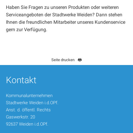
Haben Sie Fragen zu unseren Produkten oder weiteren
Serviceangeboten der Stadtwerke Weiden? Dann stehen
Ihnen die freundlichen Mitarbeiter unseres Kundenservice
gern zur Verfügung.
Seite drucken
Kontakt
Kommunalunternehmen
Stadtwerke Weiden i.d.OPf.
Anst. d. öffentl. Rechts
Gaswerkstr. 20
92637 Weiden i.d.OPf.