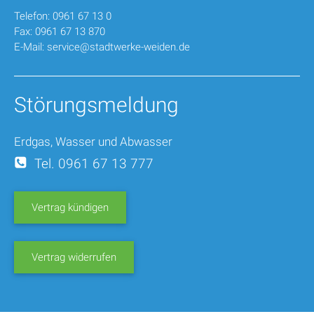
Telefon: 0961 67 13 0
Fax: 0961 67 13 870
E-Mail:
service@stadtwerke-weiden.de
Störungsmeldung
Erdgas, Wasser und Abwasser
Tel. 0961 67 13 777
Vertrag kündigen
Vertrag widerrufen