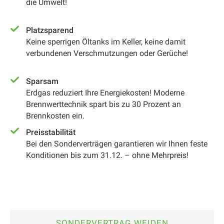
die Umwelt!
Platzsparend
Keine sperrigen Öltanks im Keller, keine damit
verbundenen Verschmutzungen oder Gerüche!
Sparsam
Erdgas reduziert Ihre Energiekosten! Moderne
Brennwerttechnik spart bis zu 30 Prozent an
Brennkosten ein.
Preisstabilität
Bei den Sonderverträgen garantieren wir Ihnen feste
Konditionen bis zum 31.12. – ohne Mehrpreis!
SONDERVERTRAG WEIDEN